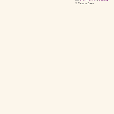
© Tatjana Baku